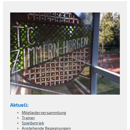
Aktuell:
Mitgliederversammlung
Trainer
Spielbetrieb
Anstehende Begegnungen