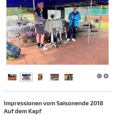
Impressionen vom Saisonende 2018
Auf dem Kapf