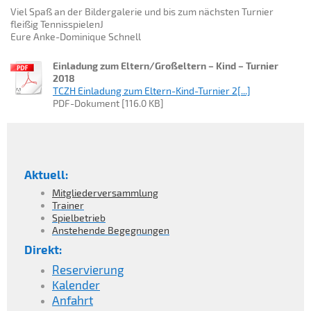
Viel Spaß an der Bildergalerie und bis zum nächsten Turnier
fleißig TennisspielenJ
Eure Anke-Dominique Schnell
Einladung zum Eltern/Großeltern – Kind – Turnier
2018
TCZH Einladung zum Eltern-Kind-Turnier 2[...]
PDF-Dokument [116.0 KB]
Aktuell:
Mitgliederversammlung
Trainer
Spielbetrieb
Anstehende Begegnungen
Direkt:
Reservierung
Kalender
Anfahrt