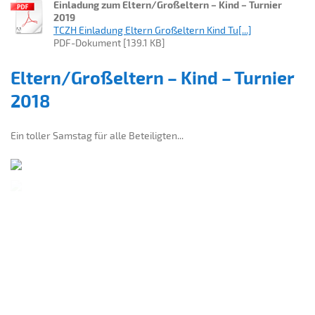
Einladung zum Eltern/Großeltern – Kind – Turnier
2019
TCZH Einladung Eltern Großeltern Kind Tu[...]
PDF-Dokument [139.1 KB]
Eltern/Großeltern – Kind – Turnier
2018
Ein toller Samstag für alle Beteiligten...