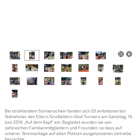
Bei strahlendem Sonnenschein fanden sich 20 ambitionierten
Teilnehmer des Eltern/Großeltern-Kind Turniers am Samstag, 16.
Juni 2018 „Auf dem Kapf“ ein. Begleitet wurden sie von
zahlreichen Familienmitgliedern und Freunden, so dass auf
unserer Tennisanlage auf allen Plätzen ausgelassenes Getriebe
herrschte.