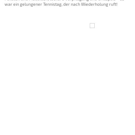
war ein gelungener Tennistag, der nach Wiederholung ruft!