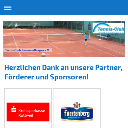
Tennis-Club Zimmern-Horgen e.V.
Herzlichen Dank an unsere Partner,
Förderer und Sponsoren!