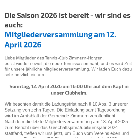
Die Saison 2026 ist bereit - wir sind es
auch:
Mitgliederversammlung am 12.
April 2026
Liebe Mitglieder des Tennis-Club Zimmern-Horgen,
es ist wieder soweit, die neue Tennissaison naht, und es wird Zeit
für unsere jährliche Mitgliederversammlung. Wir laden Euch dazu
sehr herzlich ein am
Sonntag, 12. April 2026 um 16:00 Uhr auf dem Kapf in
unser Clubheim.
Wir beachten damit die Ladungsfrist nach § 10 Abs. 3 unserer
Satzung von zehn Tagen. Die Einladung samt Tagesordnung
wird im Amtsblatt der Gemeinde Zimmern veröffentlicht.
Nachdem die letzte Mitgliederversammlung am 13. April 2025
zum Bericht über das Geschäftsjahr/Jubiläumsjahr 2024
stattfand, treffen wir uns jetzt, um Euch vom Vereinsleben und