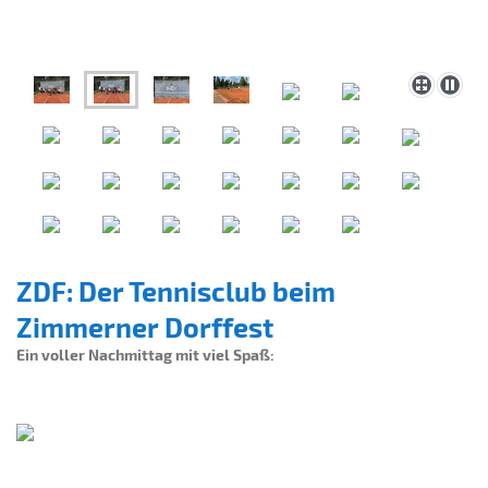
ZDF: Der Tennisclub beim
Zimmerner Dorffest
Ein voller Nachmittag mit viel Spaß: