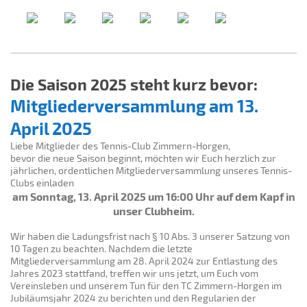
Die Saison 2025 steht kurz bevor:
Mitgliederversammlung am 13.
April 2025
Liebe Mitglieder des Tennis-Club Zimmern-Horgen,
bevor die neue Saison beginnt, möchten wir Euch herzlich zur
jährlichen, ordentlichen Mitgliederversammlung unseres Tennis-
Clubs einladen
am Sonntag, 13. April 2025 um 16:00 Uhr auf dem Kapf in
unser Clubheim.
Wir haben die Ladungsfrist nach § 10 Abs. 3 unserer Satzung von
10 Tagen zu beachten. Nachdem die letzte
Mitgliederversammlung am 28. April 2024 zur Entlastung des
Jahres 2023 stattfand, treffen wir uns jetzt, um Euch vom
Vereinsleben und unserem Tun für den TC Zimmern-Horgen im
Jubiläumsjahr 2024 zu berichten und den Regularien der