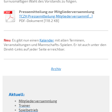
turnusmäßigen Wahl des Vorstands zu folgen.
Pressemitteilung zur Mitgliederversammlung
TCZH Pressemitteilung Mitgliederversamml[...]
PDF-Dokument [118.2 KB]
Neu:
Es gibt nun einen
Kalender
mit allen Terminen,
Veranstaltungen und Mannschafts-Spielen. Er ist auch unter den
Direkt-Links auf jeder Seite erreichbar.
Archiv
Aktuell:
Mitgliederversammlung
Trainer
Spielbetrieb