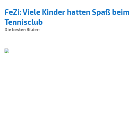
FeZi: Viele Kinder hatten Spaß beim
Tennisclub
Die besten Bilder: