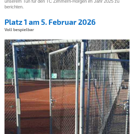
unserem Tun für den TC Zimmern-Horgen im Jahr 2025 zu
berichten.
Platz 1 am 5. Februar 2026
Voll bespielbar