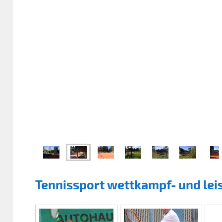
Tennissport wettkampf- und lei