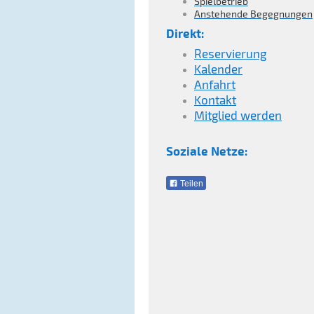
Spielbetrieb
Anstehende Begegnungen
Direkt:
Reservierung
Kalender
Anfahrt
Kontakt
Mitglied werden
Soziale Netze:
Teilen