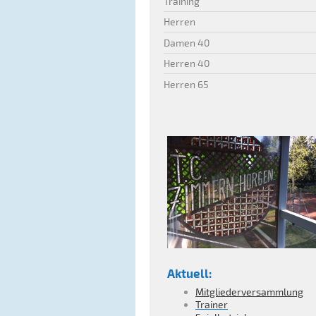
Training
Herren
Damen 40
Herren 40
Herren 65
Aktuell:
Mitgliederversammlung
Trainer