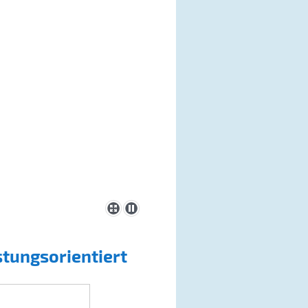
stungsorientiert