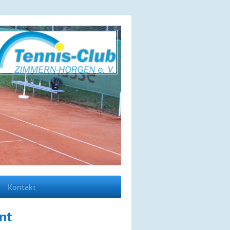
Kontakt
nt