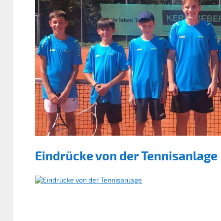
Eindrücke von der Tennisanlage